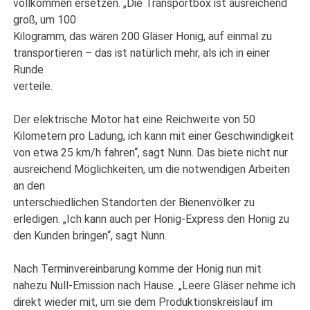
vollkommen ersetzen. „Die Transportbox ist ausreichend
groß, um 100
Kilogramm, das wären 200 Gläser Honig, auf einmal zu
transportieren – das ist natürlich mehr, als ich in einer
Runde
verteile.
Der elektrische Motor hat eine Reichweite von 50
Kilometern pro Ladung, ich kann mit einer Geschwindigkeit
von etwa 25 km/h fahren“, sagt Nunn. Das biete nicht nur
ausreichend Möglichkeiten, um die notwendigen Arbeiten
an den
unterschiedlichen Standorten der Bienenvölker zu
erledigen. „Ich kann auch per Honig-Express den Honig zu
den Kunden bringen“, sagt Nunn.
Nach Terminvereinbarung komme der Honig nun mit
nahezu Null-Emission nach Hause. „Leere Gläser nehme ich
direkt wieder mit, um sie dem Produktionskreislauf im