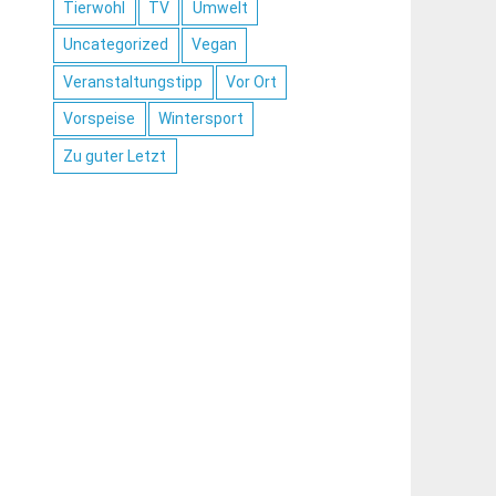
Tierwohl
TV
Umwelt
Uncategorized
Vegan
Veranstaltungstipp
Vor Ort
Vorspeise
Wintersport
Zu guter Letzt