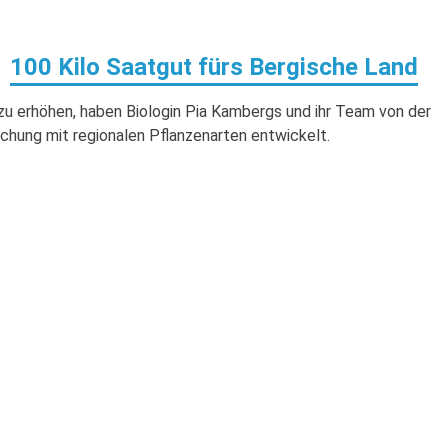
100 Kilo Saatgut fürs Bergische Land
zu erhöhen, haben Biologin Pia Kambergs und ihr Team von der
schung mit regionalen Pflanzenarten entwickelt.