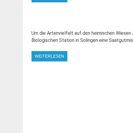
Um die Artenvielfalt auf den heimischen Wiesen 
Biologischen Station in Solingen eine Saatgutmi
WEITERLESEN