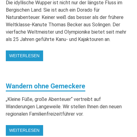
Die idyllische Wupper ist nicht nur der längste Fluss im
Bergischen Land. Sie ist auch ein Dorado für
Naturabenteuer. Keiner weiß das besser als der frühere
Weltklasse-Kanute Thomas Becker aus Solingen. Der
vierfache Weltmeister und Olympionike bietet seit mehr
als 25 Jahren geführte Kanu- und Kajaktouren an.
WEITERLESEN
Wandern ohne Gemeckere
„Kleine Füße, große Abenteuer“ vertreibt auf
Wanderungen Langeweile. Wir stellen Ihnen den neuen
regionalen Familienfreizeitführer vor.
WEITERLESEN