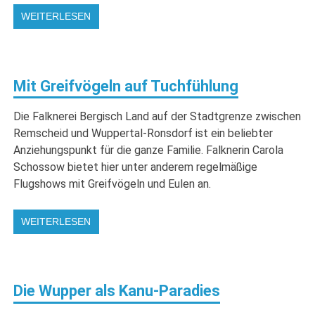
WEITERLESEN
Mit Greifvögeln auf Tuchfühlung
Die Falknerei Bergisch Land auf der Stadtgrenze zwischen
Remscheid und Wuppertal-Ronsdorf ist ein beliebter
Anziehungspunkt für die ganze Familie. Falknerin Carola
Schossow bietet hier unter anderem regelmäßige
Flugshows mit Greifvögeln und Eulen an.
WEITERLESEN
Die Wupper als Kanu-Paradies