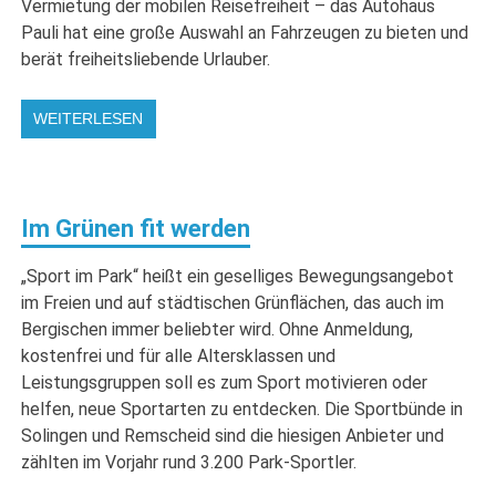
Vermietung der mobilen Reisefreiheit – das Autohaus
Pauli hat eine große Auswahl an Fahrzeugen zu bieten und
berät freiheitsliebende Urlauber.
WEITERLESEN
Im Grünen fit werden
„Sport im Park“ heißt ein geselliges Bewegungsangebot
im Freien und auf städtischen Grünflächen, das auch im
Bergischen immer beliebter wird. Ohne Anmeldung,
kostenfrei und für alle Altersklassen und
Leistungsgruppen soll es zum Sport motivieren oder
helfen, neue Sportarten zu entdecken. Die Sportbünde in
Solingen und Remscheid sind die hiesigen Anbieter und
zählten im Vorjahr rund 3.200 Park-Sportler.