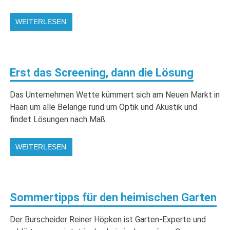
WEITERLESEN
Erst das Screening, dann die Lösung
Das Unternehmen Wette kümmert sich am Neuen Markt in
Haan um alle Belange rund um Optik und Akustik und
findet Lösungen nach Maß.
WEITERLESEN
Sommertipps für den heimischen Garten
Der Burscheider Reiner Höpken ist Garten-Experte und