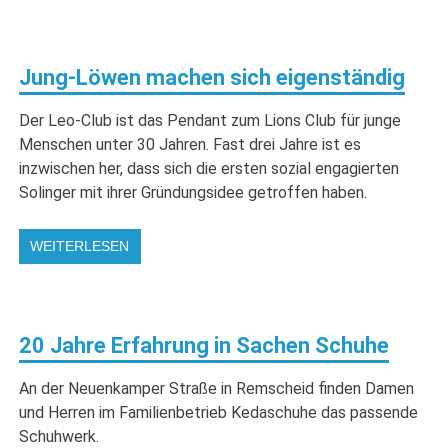
Jung-Löwen machen sich eigenständig
Der Leo-Club ist das Pendant zum Lions Club für junge
Menschen unter 30 Jahren. Fast drei Jahre ist es
inzwischen her, dass sich die ersten sozial engagierten
Solinger mit ihrer Gründungsidee getroffen haben.
WEITERLESEN
20 Jahre Erfahrung in Sachen Schuhe
An der Neuenkamper Straße in Remscheid finden Damen
und Herren im Familienbetrieb Kedaschuhe das passende
Schuhwerk.