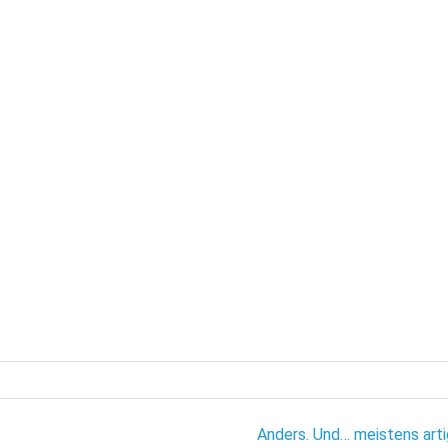
Anders. Und… meistens arti