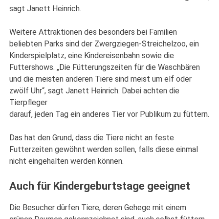
sagt Janett Heinrich.
Weitere Attraktionen des besonders bei Familien
beliebten Parks sind der Zwergziegen-Streichelzoo, ein
Kinderspielplatz, eine Kindereisenbahn sowie die
Futtershows. „Die Fütterungszeiten für die Waschbären
und die meisten anderen Tiere sind meist um elf oder
zwölf Uhr“, sagt Janett Heinrich. Dabei achten die
Tierpfleger
darauf, jeden Tag ein anderes Tier vor Publikum zu füttern.
Das hat den Grund, dass die Tiere nicht an feste
Futterzeiten gewöhnt werden sollen, falls diese einmal
nicht eingehalten werden können.
Auch für Kindergeburtstage geeignet
Die Besucher dürfen Tiere, deren Gehege mit einem