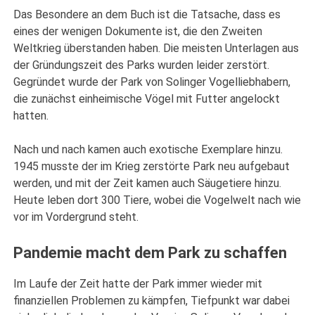
Das Besondere an dem Buch ist die Tatsache, dass es
eines der wenigen Dokumente ist, die den Zweiten
Weltkrieg überstanden haben. Die meisten Unterlagen aus
der Gründungszeit des Parks wurden leider zerstört.
Gegründet wurde der Park von Solinger Vogelliebhabern,
die zunächst einheimische Vögel mit Futter angelockt
hatten.
Nach und nach kamen auch exotische Exemplare hinzu.
1945 musste der im Krieg zerstörte Park neu aufgebaut
werden, und mit der Zeit kamen auch Säugetiere hinzu.
Heute leben dort 300 Tiere, wobei die Vogelwelt nach wie
vor im Vordergrund steht.
Pandemie macht dem Park zu schaffen
Im Laufe der Zeit hatte der Park immer wieder mit
finanziellen Problemen zu kämpfen, Tiefpunkt war dabei