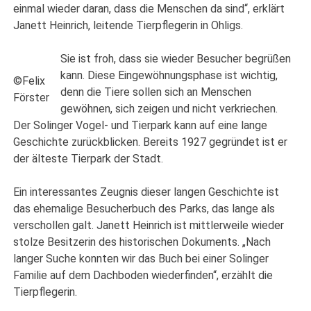
einmal wieder daran, dass die Menschen da sind“, erklärt
Janett Heinrich, leitende Tierpflegerin in Ohligs.
Sie ist froh, dass sie wieder Besucher begrüßen
kann. Diese Eingewöhnungsphase ist wichtig,
©Felix
denn die Tiere sollen sich an Menschen
Förster
gewöhnen, sich zeigen und nicht verkriechen.
Der Solinger Vogel- und Tierpark kann auf eine lange
Geschichte zurückblicken. Bereits 1927 gegründet ist er
der älteste Tierpark der Stadt.
Ein interessantes Zeugnis dieser langen Geschichte ist
das ehemalige Besucherbuch des Parks, das lange als
verschollen galt. Janett Heinrich ist mittlerweile wieder
stolze Besitzerin des historischen Dokuments. „Nach
langer Suche konnten wir das Buch bei einer Solinger
Familie auf dem Dachboden wiederfinden“, erzählt die
Tierpflegerin.