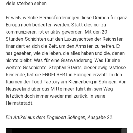
viele sterben sehen.
Er weiß, welche Herausforderungen diese Dramen für ganz
Europa noch bedeuten werden. Statt dies nur zu
kommunizieren, ist er aktiv geworden. Mit den 20-
Stunden-Schichten auf den Luxusyachten der Reichsten
finanziert er sich die Zeit, um den Ärmsten zu helfen. Er
hat gesehen, wie die leben, die alles haben und die, denen
nichts bleibt. Was für eine Gratwanderung. Was für eine
weitere Geschichte. Stephan Staats, dieser ewig rastlose
Reisende, hat sie ENGELBERT in Solingen erzählt. In den
Räumen der Food Factory am Kleinenberg in Solingen. Von
Neuseeland über das Mittelmeer führt ihn sein Weg
letztlich doch immer wieder mal zurück. In seine
Heimatstadt.
Ein Artikel aus dem Engelbert Solingen, Ausgabe 22.