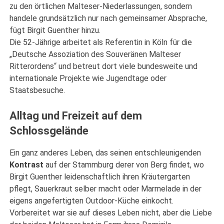
zu den örtlichen Malteser-Niederlassungen, sondern
handele grundsätzlich nur nach gemeinsamer Absprache,
fügt Birgit Guenther hinzu.
Die 52-Jährige arbeitet als Referentin in Köln für die
„Deutsche Assoziation des Souveränen Malteser
Ritterordens“ und betreut dort viele bundesweite und
internationale Projekte wie Jugendtage oder
Staatsbesuche.
Alltag und Freizeit auf dem
Schlossgelände
Ein ganz anderes Leben, das seinen entschleunigenden
Kontrast
auf der Stammburg derer von Berg findet, wo
Birgit Guenther leidenschaftlich ihren Kräutergarten
pflegt, Sauerkraut selber macht oder Marmelade in der
eigens angefertigten Outdoor-Küche einkocht.
Vorbereitet war sie auf dieses Leben nicht, aber die Liebe