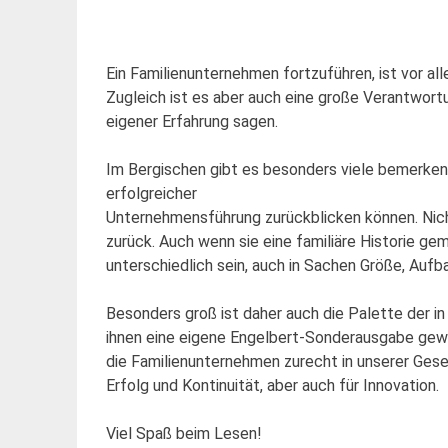
Ein Familienunternehmen fortzuführen, ist vor a
Zugleich ist es aber auch eine große Verantwortu
eigener Erfahrung sagen.
Im Bergischen gibt es besonders viele bemerken
erfolgreicher
Unternehmensführung zurückblicken können. Nicht 
zurück. Auch wenn sie eine familiäre Historie g
unterschiedlich sein, auch in Sachen Größe, Aufb
Besonders groß ist daher auch die Palette der i
ihnen eine eigene Engelbert-Sonderausgabe gewi
die Familienunternehmen zurecht in unserer Gese
Erfolg und Kontinuität, aber auch für Innovation.
Viel Spaß beim Lesen!