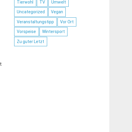
Tierwohl
TV
Umwelt
Uncategorized
Vegan
Veranstaltungstipp
Vor Ort
Vorspeise
Wintersport
Zu guter Letzt
t