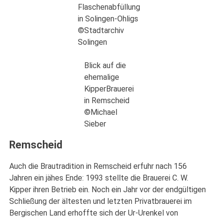
Flaschenabfüllung
in Solingen-Ohligs
©Stadtarchiv
Solingen
Blick auf die
ehemalige
KipperBrauerei
in Remscheid
©Michael
Sieber
Remscheid
Auch die Brautradition in Remscheid erfuhr nach 156
Jahren ein jähes Ende: 1993 stellte die Brauerei C. W.
Kipper ihren Betrieb ein. Noch ein Jahr vor der endgültigen
Schließung der ältesten und letzten Privatbrauerei im
Bergischen Land erhoffte sich der Ur-Urenkel von