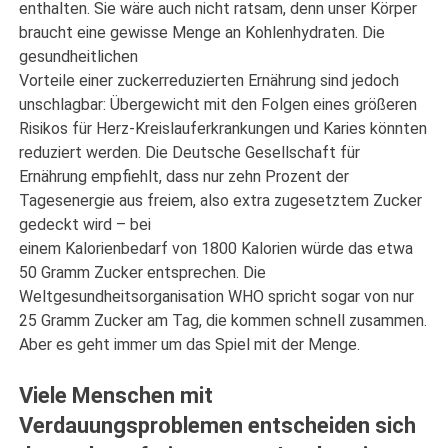
enthalten. Sie wäre auch nicht ratsam, denn unser Körper
braucht eine gewisse Menge an Kohlenhydraten. Die
gesundheitlichen
Vorteile einer zuckerreduzierten Ernährung sind jedoch
unschlagbar: Übergewicht mit den Folgen eines größeren
Risikos für Herz-Kreislauferkrankungen und Karies könnten
reduziert werden. Die Deutsche Gesellschaft für
Ernährung empfiehlt, dass nur zehn Prozent der
Tagesenergie aus freiem, also extra zugesetztem Zucker
gedeckt wird – bei
einem Kalorienbedarf von 1800 Kalorien würde das etwa
50 Gramm Zucker entsprechen. Die
Weltgesundheitsorganisation WHO spricht sogar von nur
25 Gramm Zucker am Tag, die kommen schnell zusammen.
Aber es geht immer um das Spiel mit der Menge.
Viele Menschen mit
Verdauungsproblemen entscheiden sich