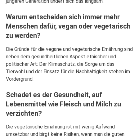
jüngeren Generation ändert sich das langsam.
Warum entscheiden sich immer mehr
Menschen dafür, vegan oder vegetarisch
zu werden?
Die Gründe für die vegane und vegetarische Ernährung sind
neben dem gesundheitlichen Aspekt ethischer und
politischer Art: Der Klimaschutz, die Sorge um das
Tierwohl und der Einsatz für die Nachhaltigkeit stehen im
Vordergrund.
Schadet es der Gesundheit, auf
Lebensmittel wie Fleisch und Milch zu
verzichten?
Die vegetarische Ernährung ist mit wenig Aufwand
umsetzbar und birgt keine Risiken, wenn man die guten