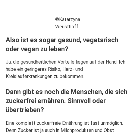
©Katarzyna
Weusthoff
Also ist es sogar gesund, vegetarisch
oder vegan zu leben?
Ja, die gesundheitlichen Vorteile liegen auf der Hand. Ich
habe ein geringeres Risiko, Herz- und
Kreislauferkrankungen zu bekommen.
Dann gibt es noch die Menschen, die sich
zuckerfrei ernähren. Sinnvoll oder
übertrieben?
Eine komplett zuckerfreie Ernährung ist fast unmöglich.
Denn Zucker ist ja auch in Milchprodukten und Obst