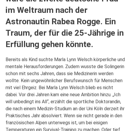
im Weltraum nach der
Astronautin Rabea Rogge. Ein
Traum, der für die 25-Jährige in
Erfüllung gehen könnte.
Bereits als Kind suchte Marla Lynn Welsch körperliche und
mentale Herausforderungen. Zudem wusste die Solingerin
schon mit sechs Jahren, dass sie Medizinerin werden
wollte. Kein ungewöhnlicher Berufswunsch für Menschen
mit viel Ehrgeiz. Bei Marla Lynn Welsch blieb es nicht
dabei. Vor drei Jahren kam eine neue Ambition hinzu. „Ich
will unbedingt ins All“, erzählt die sportliche Doktorandin,
die nach einem Medizin-Studium an der Uni Köln derzeit ihr
Praktisches Jahr absolviert. Wenn sie nicht gerade in den
französischen Alpen unterwegs ist, um bei eisigen
Temperaturen ein Survival-Training zu machen. Oder tief