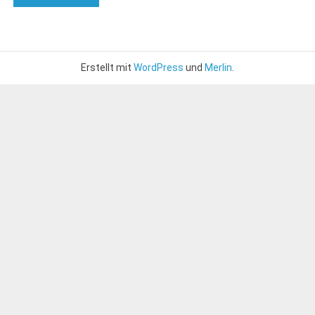
Erstellt mit
WordPress
und
Merlin
.