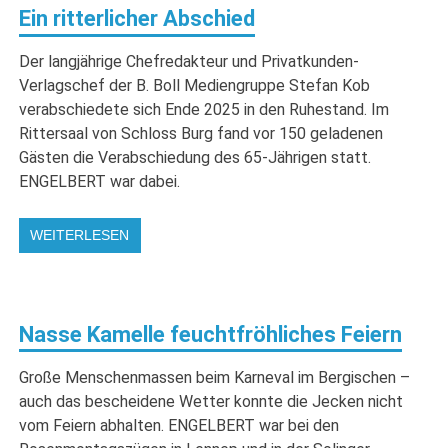
Ein ritterlicher Abschied
Der langjährige Chefredakteur und Privatkunden-
Verlagschef der B. Boll Mediengruppe Stefan Kob
verabschiedete sich Ende 2025 in den Ruhestand. Im
Rittersaal von Schloss Burg fand vor 150 geladenen
Gästen die Verabschiedung des 65-Jährigen statt.
ENGELBERT war dabei.
WEITERLESEN
Nasse Kamelle feuchtfröhliches Feiern
Große Menschenmassen beim Karneval im Bergischen –
auch das bescheidene Wetter konnte die Jecken nicht
vom Feiern abhalten. ENGELBERT war bei den