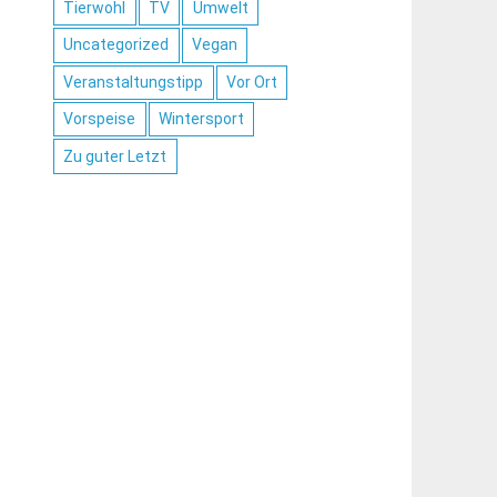
Tierwohl
TV
Umwelt
Uncategorized
Vegan
Veranstaltungstipp
Vor Ort
Vorspeise
Wintersport
Zu guter Letzt