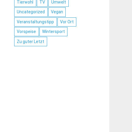
Tierwohl
TV
Umwelt
Uncategorized
Vegan
Veranstaltungstipp
Vor Ort
Vorspeise
Wintersport
Zu guter Letzt