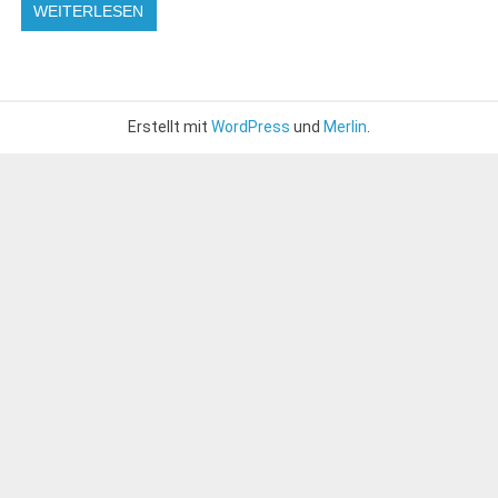
WEITERLESEN
Erstellt mit
WordPress
und
Merlin
.