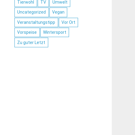
Tierwohl
TV
Umwelt
Uncategorized
Vegan
Veranstaltungstipp
Vor Ort
Vorspeise
Wintersport
Zu guter Letzt