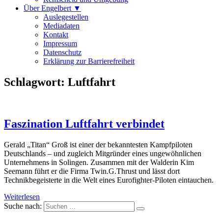
Über Engelbert ▼
Auslegestellen
Mediadaten
Kontakt
Impressum
Datenschutz
Erklärung zur Barrierefreiheit
Schlagwort:
Luftfahrt
Faszination Luftfahrt verbindet
Gerald „Titan“ Groß ist einer der bekanntesten Kampfpiloten
Deutschlands – und zugleich Mitgründer eines ungewöhnlichen
Unternehmens in Solingen. Zusammen mit der Walderin Kim
Seemann führt er die Firma Twin.G.Thrust und lässt dort
Technikbegeisterte in die Welt eines Eurofighter-Piloten eintauchen.
Weiterlesen
Suche nach: