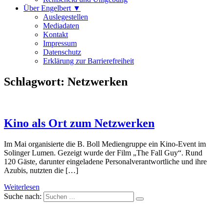
Über Engelbert ▼
Auslegestellen
Mediadaten
Kontakt
Impressum
Datenschutz
Erklärung zur Barrierefreiheit
Schlagwort:
Netzwerken
Kino als Ort zum Netzwerken
Im Mai organisierte die B. Boll Mediengruppe ein Kino-Event im
Solinger Lumen. Gezeigt wurde der Film „The Fall Guy“. Rund
120 Gäste, darunter eingeladene Personalverantwortliche und ihre
Azubis, nutzten die […]
Weiterlesen
Suche nach: