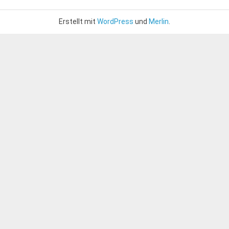
Erstellt mit
WordPress
und
Merlin
.