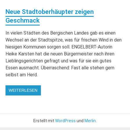
Neue Stadtoberhäupter zeigen
Geschmack
In vielen Städten des Bergischen Landes gab es einen
Wechsel an der Stadtspitze, was für frischen Wind in den
hiesigen Kommunen sorgen soll. ENGELBERT-Autorin
Heike Karsten hat die neuen Bürgermeister nach ihren
Lieblingsgerichten gefragt und was für sie ein gutes
Essen ausmacht. Überraschend: Fast alle stehen gern
selbst am Herd.
WEITERLESEN
Erstellt mit
WordPress
und
Merlin
.