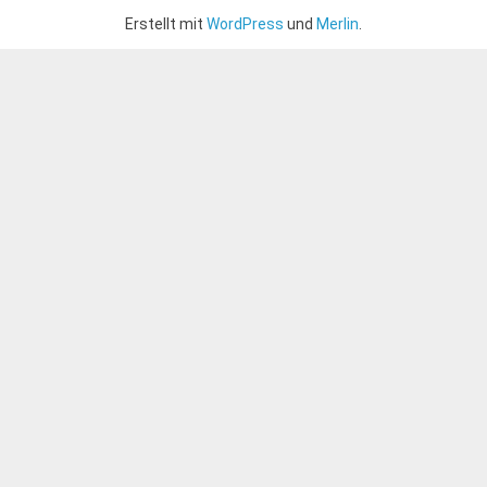
Erstellt mit
WordPress
und
Merlin
.