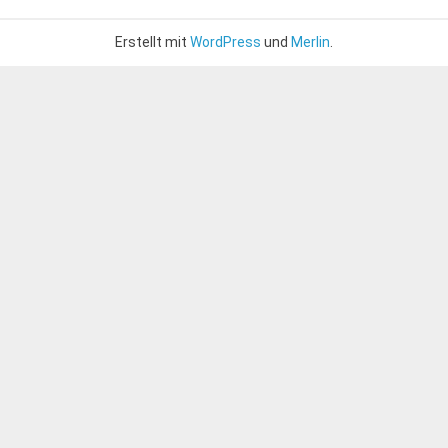
Erstellt mit
WordPress
und
Merlin
.