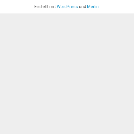
Erstellt mit
WordPress
und
Merlin
.