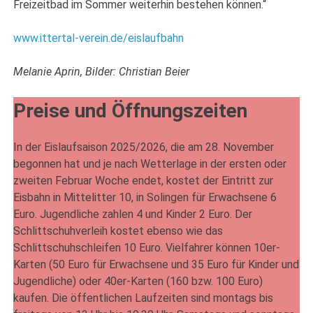
Freizeitbad im Sommer weiterhin bestehen können.“
www.ittertal-verein.de/eislaufbahn
Melanie Aprin, Bilder: Christian Beier
Preise und Öffnungszeiten
In der Eislaufsaison 2025/2026, die am 28. November
begonnen hat und je nach Wetterlage in der ersten oder
zweiten Februar Woche endet, kostet der Eintritt zur
Eisbahn in Mittelitter 10, in Solingen für Erwachsene 6
Euro. Jugendliche zahlen 4 und Kinder 2 Euro. Der
Schlittschuhverleih kostet ebenso wie das
Schlittschuhschleifen 10 Euro. Vielfahrer können 10er-
Karten (50 Euro für Erwachsene und 35 Euro für Kinder und
Jugendliche) oder 40er-Karten (160 bzw. 100 Euro)
kaufen. Die öffentlichen Laufzeiten sind montags bis