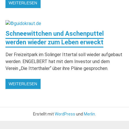
WEITERLESEN
Schneewittchen und Aschenputtel
werden wieder zum Leben erweckt
Der Freizeitpark im Solinger Ittertal soll wieder aufgebaut
werden. ENGELBERT hat mit dem Investor und dem
Verein „Die Itterthaler“ über ihre Pläne gesprochen.
WEITERLESEN
Erstellt mit
WordPress
und
Merlin
.