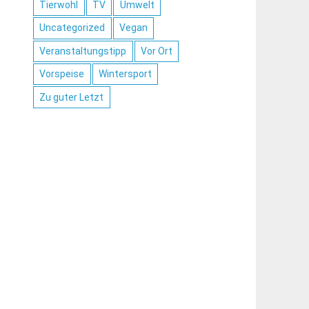
Tierwohl
TV
Umwelt
Uncategorized
Vegan
Veranstaltungstipp
Vor Ort
Vorspeise
Wintersport
Zu guter Letzt