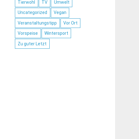
Tierwohl
TV
Umwelt
Uncategorized
Vegan
Veranstaltungstipp
Vor Ort
Vorspeise
Wintersport
Zu guter Letzt