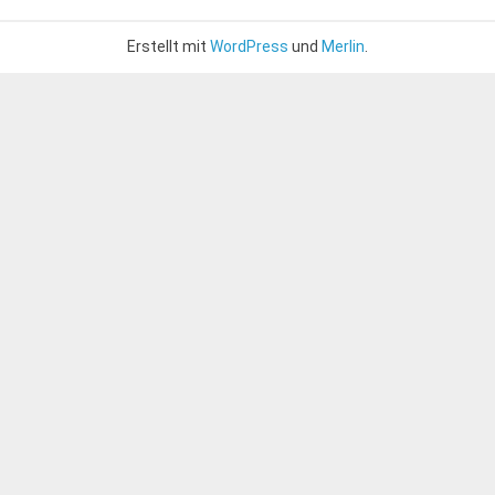
Erstellt mit
WordPress
und
Merlin
.