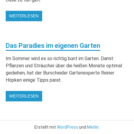
WEITERLESEN
Das Paradies im eigenen Garten
Im Sommer wird es so richtig bunt im Garten. Damit
Pflanzen und Sträucher über die heißen Monate optimal
gedeihen, hat der Burscheider Gartenexperte Reiner
Höpken einige Tipps parat.
WEITERLESEN
Erstellt mit
WordPress
und
Merlin
.