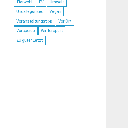
Tierwohl
TV
Umwelt
Uncategorized
Vegan
Veranstaltungstipp
Vor Ort
Vorspeise
Wintersport
Zu guter Letzt