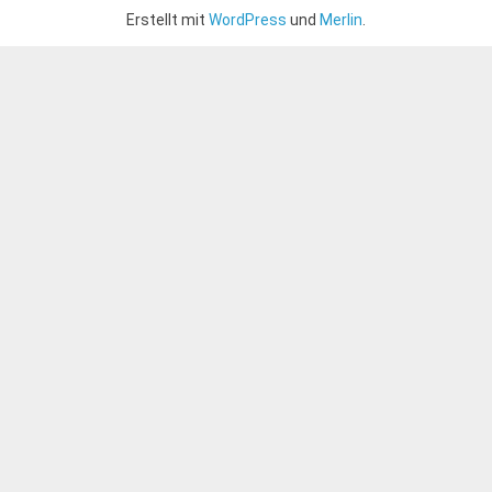
Erstellt mit
WordPress
und
Merlin
.