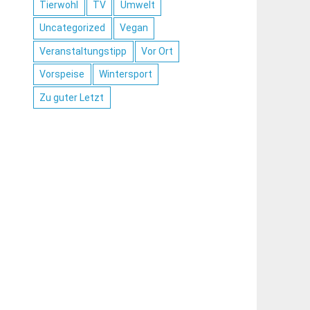
Tierwohl
TV
Umwelt
Uncategorized
Vegan
Veranstaltungstipp
Vor Ort
Vorspeise
Wintersport
Zu guter Letzt