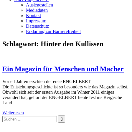
Auslegestellen
Mediadaten
Kontakt
Impressum
Datenschutz
Erklärung zur Barrierefreiheit
Schlagwort:
Hinter den Kullissen
Ein Magazin für Menschen und Macher
Vor elf Jahren erschien der erste ENGELBERT.
Die Entstehungsgeschichte ist so besonders wie das Magazin selbst.
Obwohl sich seit der ersten Ausgabe im Winter 2011 einiges
verändert hat, gehört der ENGELBERT heute fest ins Bergische
Land.
Weiterlesen
Suche
nach: