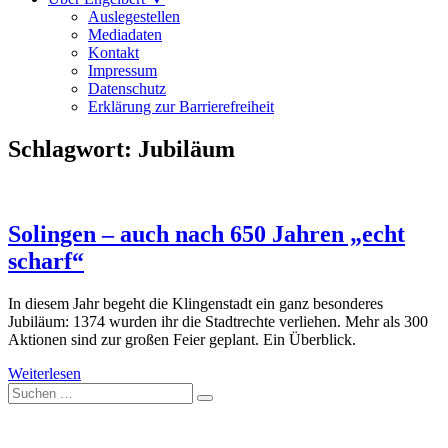
Auslegestellen
Mediadaten
Kontakt
Impressum
Datenschutz
Erklärung zur Barrierefreiheit
Schlagwort:
Jubiläum
Solingen – auch nach 650 Jahren „echt
scharf“
In diesem Jahr begeht die Klingenstadt ein ganz besonderes
Jubiläum: 1374 wurden ihr die Stadtrechte verliehen. Mehr als 300
Aktionen sind zur großen Feier geplant. Ein Überblick.
Weiterlesen
Suche
nach: