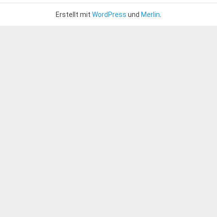
Erstellt mit
WordPress
und
Merlin
.