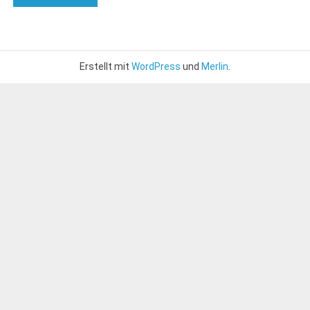
Erstellt mit
WordPress
und
Merlin
.