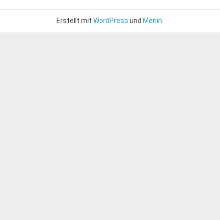
Erstellt mit
WordPress
und
Merlin
.