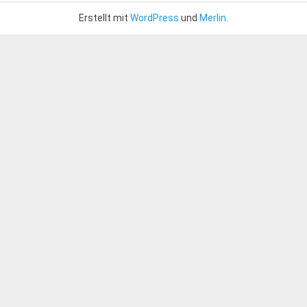
Erstellt mit
WordPress
und
Merlin
.