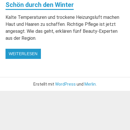
Schön durch den Winter
Kalte Temperaturen und trockene Heizungsluft machen
Haut und Haaren zu schaffen. Richtige Pflege ist jetzt
angesagt. Wie das geht, erklären fünf Beauty-Experten
aus der Region.
WEITERLESEN
Erstellt mit
WordPress
und
Merlin
.