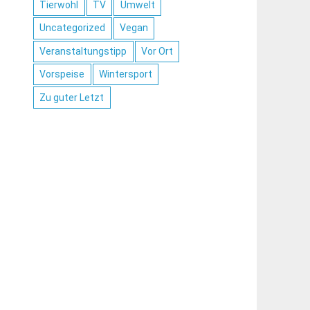
Tierwohl
TV
Umwelt
Uncategorized
Vegan
Veranstaltungstipp
Vor Ort
Vorspeise
Wintersport
Zu guter Letzt