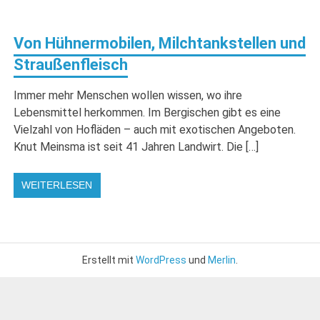
Von Hühnermobilen, Milchtankstellen und
Straußenfleisch
Immer mehr Menschen wollen wissen, wo ihre
Lebensmittel herkommen. Im Bergischen gibt es eine
Vielzahl von Hofläden – auch mit exotischen Angeboten.
Knut Meinsma ist seit 41 Jahren Landwirt. Die […]
WEITERLESEN
Erstellt mit
WordPress
und
Merlin
.