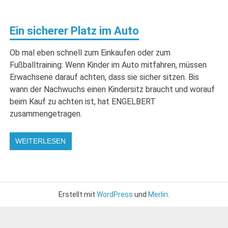
Ein sicherer Platz im Auto
Ob mal eben schnell zum Einkaufen oder zum
Fußballtraining: Wenn Kinder im Auto mitfahren, müssen
Erwachsene darauf achten, dass sie sicher sitzen. Bis
wann der Nachwuchs einen Kindersitz braucht und worauf
beim Kauf zu achten ist, hat ENGELBERT
zusammengetragen.
WEITERLESEN
Erstellt mit
WordPress
und
Merlin
.