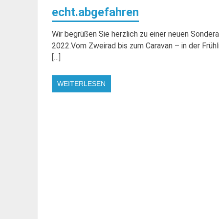
echt.abgefahren
Wir begrüßen Sie herzlich zu einer neuen Son
2022.Vom Zweirad bis zum Caravan – in der Frühl
[…]
WEITERLESEN