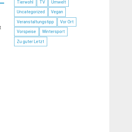
Tierwohl
TV
Umwelt
Uncategorized
Vegan
Veranstaltungstipp
Vor Ort
t
Vorspeise
Wintersport
Zu guter Letzt