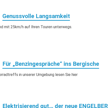
Genussvolle Langsamkeit
nd mit 25km/h auf Ihren Touren unterwegs.
Für „Benzingespräche“ ins Bergische
rradtreffs in unserer Umgebung lesen Sie hier
Elektrisierend gut… der neue ENGELBE