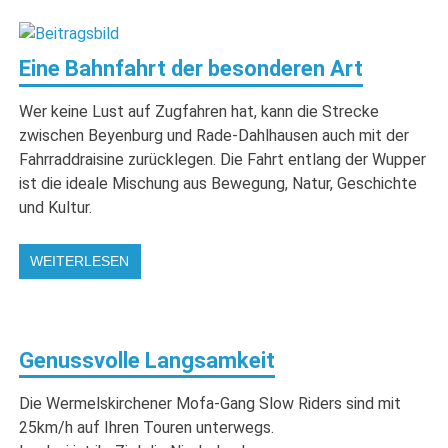
Eine Bahnfahrt der besonderen Art
Wer keine Lust auf Zugfahren hat, kann die Strecke
zwischen Beyenburg und Rade-Dahlhausen auch mit der
Fahrraddraisine zurücklegen. Die Fahrt entlang der Wupper
ist die ideale Mischung aus Bewegung, Natur, Geschichte
und Kultur.
WEITERLESEN
Genussvolle Langsamkeit
Die Wermelskirchener Mofa-Gang Slow Riders sind mit
25km/h auf Ihren Touren unterwegs.