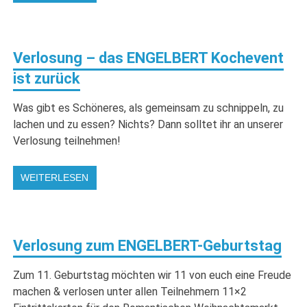
Verlosung – das ENGELBERT Kochevent
ist zurück
Was gibt es Schöneres, als gemeinsam zu schnippeln, zu
lachen und zu essen? Nichts? Dann solltet ihr an unserer
Verlosung teilnehmen!
WEITERLESEN
Verlosung zum ENGELBERT-Geburtstag
Zum 11. Geburtstag möchten wir 11 von euch eine Freude
machen & verlosen unter allen Teilnehmern 11×2