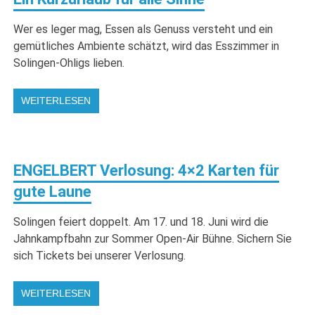
Wer es leger mag, Essen als Genuss versteht und ein
gemütliches Ambiente schätzt, wird das Esszimmer in
Solingen-Ohligs lieben.
WEITERLESEN
ENGELBERT Verlosung: 4×2 Karten für
gute Laune
Solingen feiert doppelt. Am 17. und 18. Juni wird die
Jahnkampfbahn zur Sommer Open-Air Bühne. Sichern Sie
sich Tickets bei unserer Verlosung.
WEITERLESEN